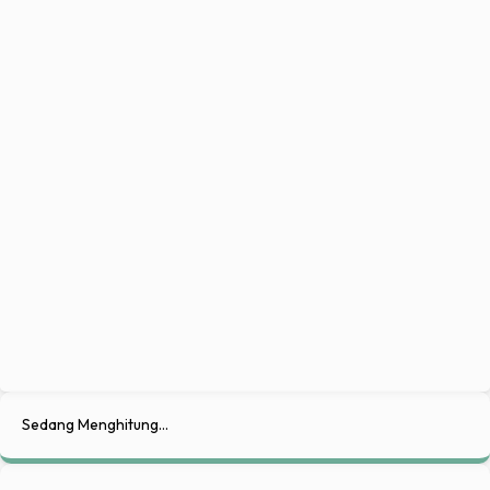
Sedang Menghitung...